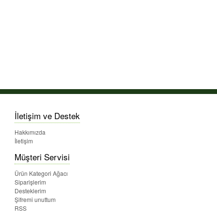
İletişim ve Destek
Hakkımızda
İletişim
Müşteri Servisi
Ürün Kategori Ağacı
Siparişlerim
Desteklerim
Şifremi unuttum
RSS