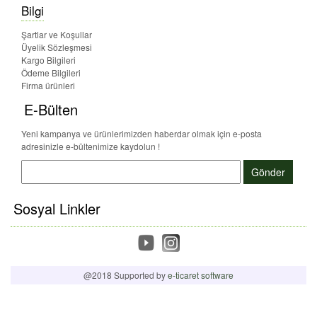
Bilgi
Şartlar ve Koşullar
Üyelik Sözleşmesi
Kargo Bilgileri
Ödeme Bilgileri
Firma ürünleri
E-Bülten
Yeni kampanya ve ürünlerimizden haberdar olmak için e-posta
adresinizle e-bültenimize kaydolun !
Gönder
Sosyal Linkler
@2018 Supported by
e-ticaret software