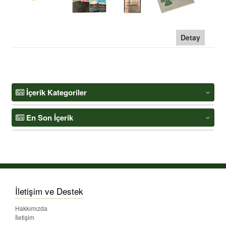
Detay
İçerik Kategoriler
‹
En Son İçerik
‹
İletişim ve Destek
Hakkımızda
İletişim