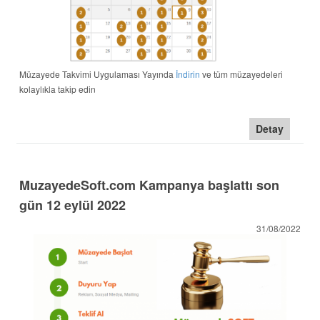
Müzayede Takvimi Uygulaması Yayında
İndirin
ve tüm müzayedeleri
kolaylıkla takip edin
Detay
MuzayedeSoft.com Kampanya başlattı son
gün 12 eylül 2022
31/08/2022