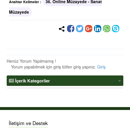
36. Online Müzayede - Sanat
Anahtar Kelimeler :
Müzayede
Henüz Yorum Yapılmamış !
Yorum yapabilmek için giriş lütfen giriş yapınız.
Giriş
İçerik Kategoriler
‹
İletişim ve Destek